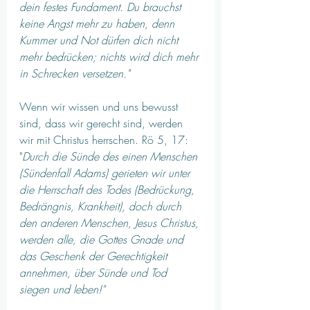
dein festes Fundament. Du brauchst 
keine Angst mehr zu haben, denn 
Kummer und Not dürfen dich nicht 
mehr bedrücken; nichts wird dich mehr 
in Schrecken versetzen."
Wenn wir wissen und uns bewusst 
sind, dass wir gerecht sind, werden 
wir mit Christus herrschen. Rö 5, 17: 
"
Durch die Sünde des einen Menschen 
(Sündenfall Adams) gerieten wir unter 
die Herrschaft des Todes (Bedrückung, 
Bedrängnis, Krankheit), doch durch 
den anderen Menschen, Jesus Christus, 
werden alle, die Gottes Gnade und 
das Geschenk der Gerechtigkeit 
annehmen, über Sünde und Tod 
siegen und leben!"