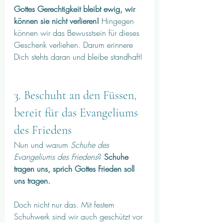
Gottes Gerechtigkeit bleibt ewig, wir 
können sie nicht verlieren!
 Hingegen 
können wir das Bewusstsein für dieses 
Geschenk verliehen. Darum erinnere 
Dich stehts daran und bleibe standhaft!
3. Beschuht an den Füssen, 
bereit für das Evangeliums 
des Friedens
Nun und warum 
Schuhe des 
Evangeliums des Friedens
? 
Schuhe 
tragen uns, sprich Gottes Frieden soll 
uns tragen.
Doch nicht nur das. Mit festem 
Schuhwerk sind wir auch geschützt vor 