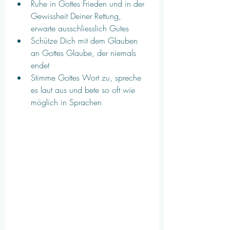
Ruhe in Gottes Frieden und in der 
Gewissheit Deiner Rettung, 
erwarte ausschliesslich Gutes
Schütze Dich mit dem Glauben 
an Gottes Glaube, der niemals 
endet
Stimme Gottes Wort zu, spreche 
es laut aus und bete so oft wie 
möglich in Sprachen