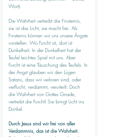
Wort). 
Die Wahrheit vertreibt die Finsternis, 
sie ist das Licht, sie macht frei. Als 
Finsternis können wir uns unsere Ängste 
vorstellen. Wo Furcht ist, dort ist 
Dunkelheit. In der Dunkelheit hat der 
Teufel leichtes Spiel mit uns. Aber 
Furcht ist eine Täuschung des Teufels. In 
der Angst glauben wir den Lügen 
Satans, dass wir verloren sind, oder 
verflucht, verdammt, verurteilt. Doch 
die Wahrheit von Gottes Gnade, 
vertreibt die Furcht! Sie bringt Licht ins 
Dunkel. 
Durch Jesus sind wir frei von aller 
Verdammnis, das ist die Wahrheit.