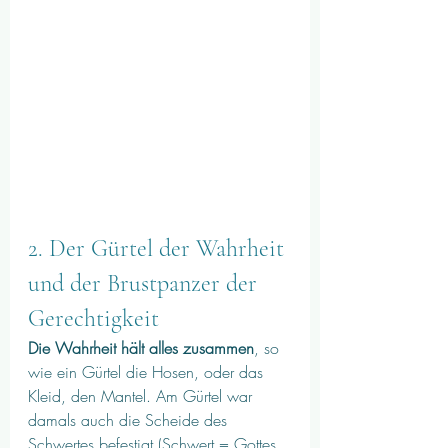
2. Der Gürtel der Wahrheit 
und der Brustpanzer der 
Gerechtigkeit
Die Wahrheit hält alles zusammen
, so 
wie ein Gürtel die Hosen, oder das 
Kleid, den Mantel. Am Gürtel war 
damals auch die Scheide des 
Schwertes befestigt (Schwert = Gottes 