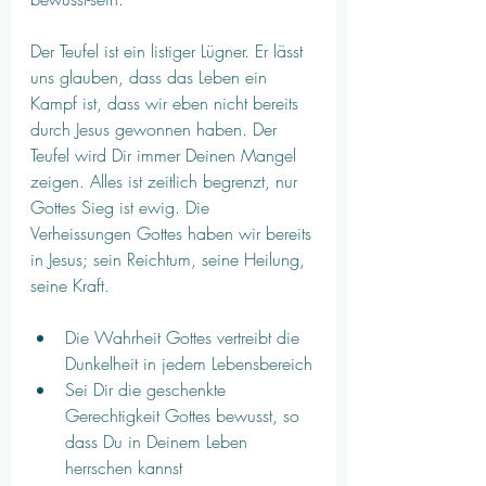
Der Teufel ist ein listiger Lügner. Er lässt 
uns glauben, dass das Leben ein 
Kampf ist, dass wir eben nicht bereits 
durch Jesus gewonnen haben. Der 
Teufel wird Dir immer Deinen Mangel 
zeigen. Alles ist zeitlich begrenzt, nur 
Gottes Sieg ist ewig. Die 
Verheissungen Gottes haben wir bereits 
in Jesus; sein Reichtum, seine Heilung, 
seine Kraft. 
Die Wahrheit Gottes vertreibt die 
Dunkelheit in jedem Lebensbereich
Sei Dir die geschenkte 
Gerechtigkeit Gottes bewusst, so 
dass Du in Deinem Leben 
herrschen kannst