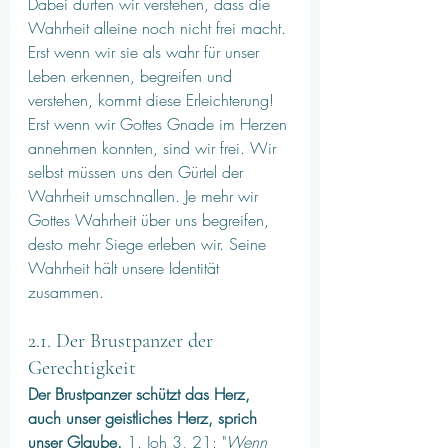
Dabei dürfen wir verstehen, dass die 
Wahrheit alleine noch nicht frei macht. 
Erst wenn wir sie als wahr für unser 
Leben erkennen, begreifen und 
verstehen, kommt diese Erleichterung! 
Erst wenn wir Gottes Gnade im Herzen 
annehmen konnten, sind wir frei. Wir 
selbst müssen uns den Gürtel der 
Wahrheit umschnallen. Je mehr wir 
Gottes Wahrheit über uns begreifen, 
desto mehr Siege erleben wir. Seine 
Wahrheit hält unsere Identität 
zusammen.
2.1. Der Brustpanzer der 
Gerechtigkeit
Der Brustpanzer schützt das Herz, 
auch unser geistliches Herz, sprich 
unser Glaube.
 1. Joh 3, 21: "
Wenn 