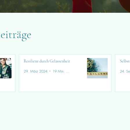
eiträge
Resilienz durch Gelassenheit
Selbst
29. März 2024
19 Min. Lesezeit
24. Se