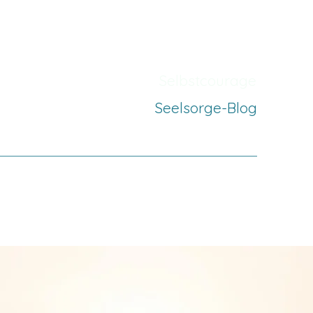
Selbstcourage
Seelsorge-Blog