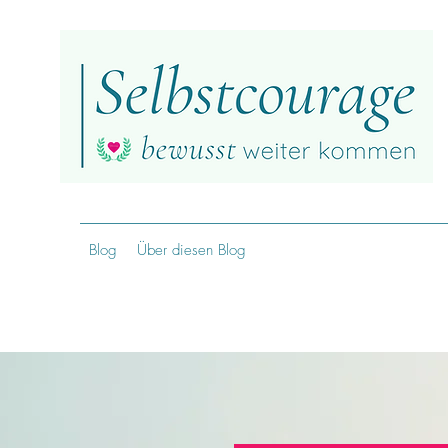
Blog
Über diesen Blog