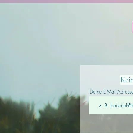
Kei
Deine E-Mail-Adress