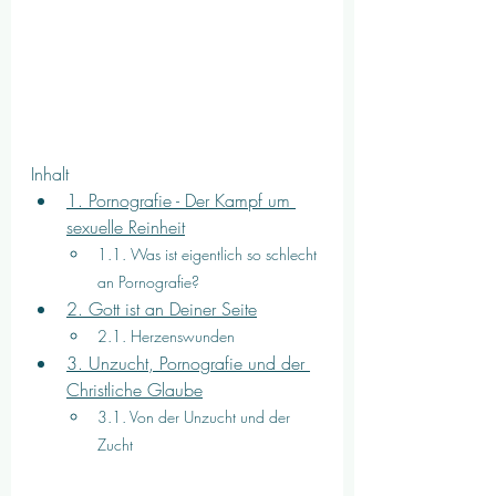
Inhalt
1. Pornografie - Der Kampf um 
sexuelle Reinheit
1.1. 
Was ist eigentlich so schlecht 
an Pornografie?
2. Gott ist an Deiner Seite
2.1. 
Herzenswunden
3. Unzucht, Pornografie und der 
Christliche Glaube
3.1. Von der Unzucht und der 
Zucht