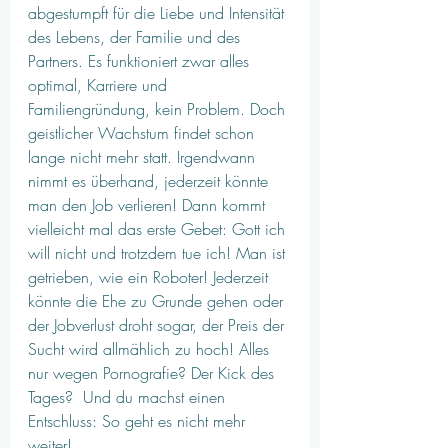
abgestumpft für die Liebe und Intensität 
des Lebens, der Familie und des 
Partners. Es funktioniert zwar alles 
optimal, Karriere und 
Familiengründung, kein Problem. Doch 
geistlicher Wachstum findet schon 
lange nicht mehr statt. Irgendwann 
nimmt es überhand, jederzeit könnte 
man den Job verlieren! Dann kommt 
vielleicht mal das erste Gebet: Gott ich 
will nicht und trotzdem tue ich! Man ist 
getrieben, wie ein Roboter! Jederzeit 
könnte die Ehe zu Grunde gehen oder 
der Jobverlust droht sogar, der Preis der 
Sucht wird allmählich zu hoch! Alles 
nur wegen Pornografie? Der Kick des 
Tages?  Und du machst einen 
Entschluss: So geht es nicht mehr 
weiter!