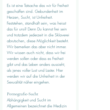
Es ist eine Tatsache das wir für Freiheit 
geschaffen sind. Gebundenheit im 
Herzen, Sucht, ist Unfreiheit. 
Feststehen, standhaft sein, was heisst 
das für uns? Denn Du kannst frei sein 
und trotzdem jederzeit in die Sklaverei 
abrutschen, diese Möglichkeit besteht. 
Wir bemerken das aber nicht immer. 
Wir wissen auch nicht, dass wir frei 
werden sollen oder dass es Freiheit 
gibt und das Leben anders aussieht, 
als jenes voller Lust und Laster. Hier 
werden wir auf die Unfreiheit in der 
Sexualität näher eingehen.
Pornografie-Sucht
Abhängigkeit und Sucht im 
Allgemeinen bezeichnet die Medizin 