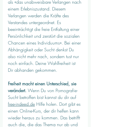
als «das unabweisbare Verlangen nach 
einem Erlebniszustand. Diesem 
Verlangen werden die Kräfte des 
Verstandes untergeordnet. Es 
beeinträchtigt die freie Entfaltung einer 
Persönlichkeit und zerstört die sozialen 
Chancen eines Individuums». Bei einer 
Abhängigkeit oder Sucht denkst Du 
also nicht mehr nach, sondern tust nur 
noch einfach. Deine Wahlfreiheit ist 
Dir abhanden gekommen.
Freiheit macht einen Unterschied, sie 
verändert.
 Wenn Du von Pornografie-
Sucht betroffen bist kannst du dir auf 
free-indeed.de
 Hilfe holen. Dort gibt es 
einen Online-Kurs, der dir helfen kann 
wieder heraus zu kommen. Das betrifft 
auch die, die das Thema nur ab und 