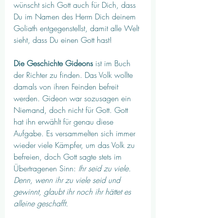
wünscht sich Gott auch für Dich, dass 
Du im Namen des Herrn Dich deinem 
Goliath entgegenstellst, damit alle Welt 
sieht, dass Du einen Gott hast!
Die Geschichte Gideons 
ist im Buch 
der Richter zu finden. Das Volk wollte 
damals von ihren Feinden befreit 
werden. Gideon war sozusagen ein 
Niemand, doch nicht für Gott. Gott 
hat ihn erwählt für genau diese 
Aufgabe. Es versammelten sich immer 
wieder viele Kämpfer, um das Volk zu 
befreien, doch Gott sagte stets im 
Übertragenen Sinn: 
Ihr seid zu viele. 
Denn, wenn ihr zu viele seid und 
gewinnt, glaubt ihr noch ihr hättet es 
alleine geschafft.