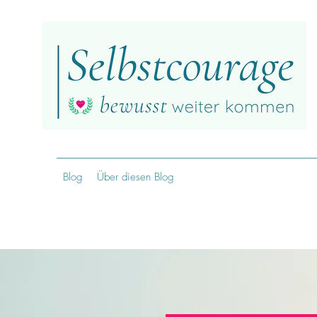
Blog
Über diesen Blog