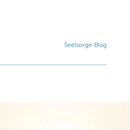
Selbstcourage
Seelsorge-Blog