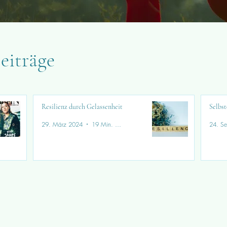
eiträge
Resilienz durch Gelassenheit
Selbst
29. März 2024
19 Min. Lesezeit
24. Se