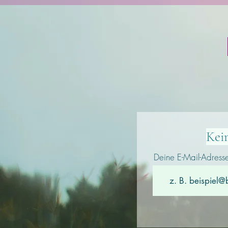
Kei
Deine E-Mail-Adress