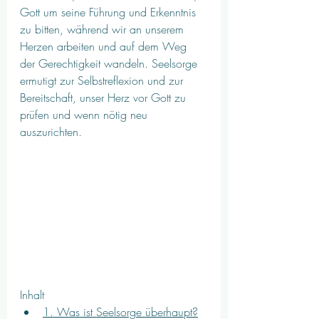
Gott um seine Führung und Erkenntnis 
zu bitten, während wir an unserem 
Herzen arbeiten und auf dem Weg 
der Gerechtigkeit wandeln. Seelsorge 
ermutigt zur Selbstreflexion und zur 
Bereitschaft, unser Herz vor Gott zu 
prüfen und wenn nötig neu 
auszurichten.
Inhalt
1. Was ist Seelsorge überhaupt?