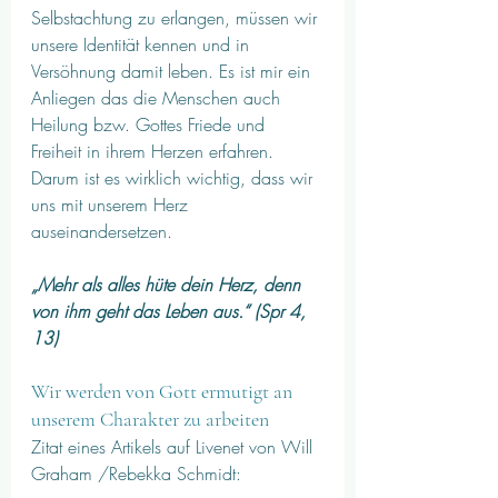
Selbstachtung zu erlangen, müssen wir 
unsere Identität kennen und in 
Versöhnung damit leben. Es ist mir ein 
Anliegen das die Menschen auch 
Heilung bzw. Gottes Friede und 
Freiheit in ihrem Herzen erfahren. 
Darum ist es wirklich wichtig, dass wir 
uns mit unserem Herz 
auseinandersetzen. 
„Mehr als alles hüte dein Herz, denn 
von ihm geht das Leben aus.“ (Spr 4, 
13)
Wir werden von Gott ermutigt an 
unserem Charakter zu arbeiten
Zitat eines Artikels auf Livenet von Will 
Graham /Rebekka Schmidt: