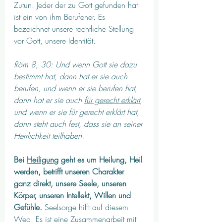
Zutun. Jeder der zu Gott gefunden hat 
ist ein von ihm Berufener. Es 
bezeichnet unsere rechtliche Stellung 
vor Gott, unsere Identität.
Röm 8, 30: Und wenn Gott sie dazu 
bestimmt hat, dann hat er sie auch 
berufen, und wenn er sie berufen hat, 
dann hat er sie auch 
für gerecht erklärt
, 
und wenn er sie für gerecht erklärt hat, 
dann steht auch fest, dass sie an seiner 
Herrlichkeit teilhaben.
Bei 
Heiligung
 geht es um Heilung, Heil 
werden, betrifft unseren Charakter 
ganz direkt, unsere Seele, unseren 
Körper, unseren Intellekt, Willen und 
Gefühle.
 Seelsorge hilft auf diesem 
Weg. Es ist eine Zusammenarbeit mit 