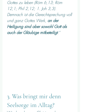
Gottes zu leben (Röm 6,13; Röm 
12,1; Phil 2,12; 1. Joh 3,3). 
Demnach ist die Gerechtsprechung voll 
und ganz Gottes Werk, 
an der 
Heiligung sind aber sowohl Gott als 
auch der Gläubige mitbeteiligt
.“
3. 
Was bringt mir denn 
Seelsorge im Alltag? 